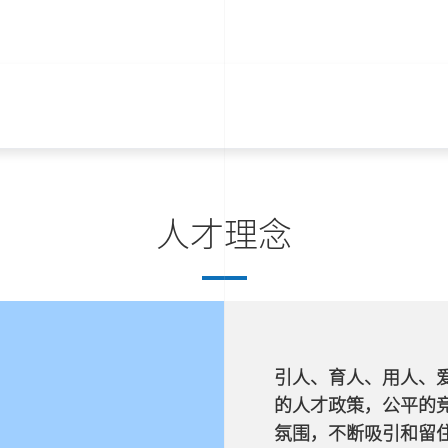
人才理念
引人、育人、用人、
的人才政策，公平的
氛围，不断吸引和留