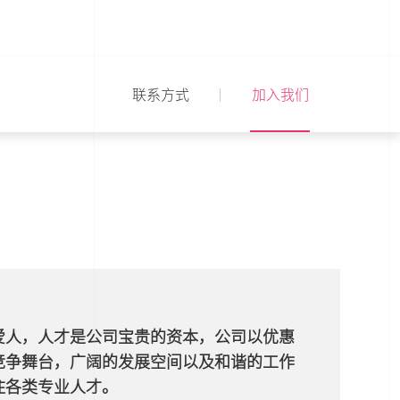
联系方式
加入我们
爱人，人才是公司宝贵的资本，公司以优惠
竞争舞台，广阔的发展空间以及和谐的工作
住各类专业人才。