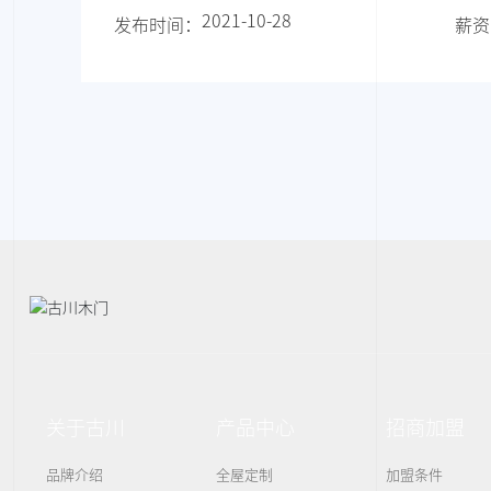
2021-10-28
发布时间：
薪资
关于古川
产品中心
招商加盟
品牌介绍
全屋定制
加盟条件