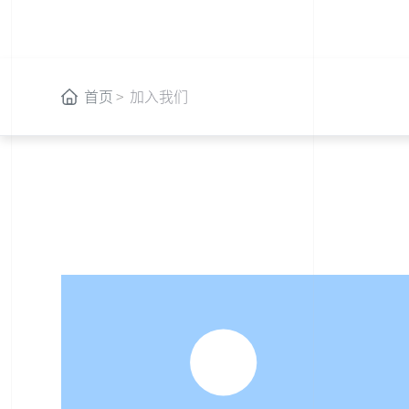
首页
加入我们