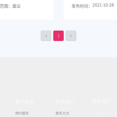
2021-10-28
范围：
面议
发布时间：
1
联系我们
客户服务
联系我们
预约服务
联系方式
全国招商热线：
4